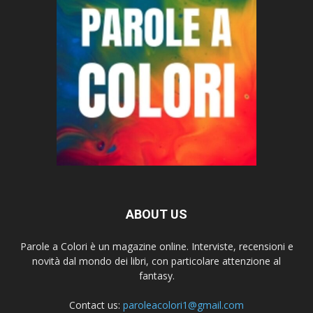
ABOUT US
Parole a Colori è un magazine online. Interviste, recensioni e
novità dal mondo dei libri, con particolare attenzione al
fantasy.
Contact us:
paroleacolori1@gmail.com