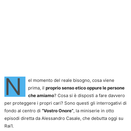
N
el momento del reale bisogno, cosa viene
prima, il
proprio senso etico oppure le persone
che amiamo
? Cosa si è disposti a fare davvero
per proteggere i propri cari? Sono questi gli interrogativi di
fondo al centro di
“Vostro Onore”
, la miniserie in otto
episodi diretta da Alessandro Casale, che debutta oggi su
Rai1.