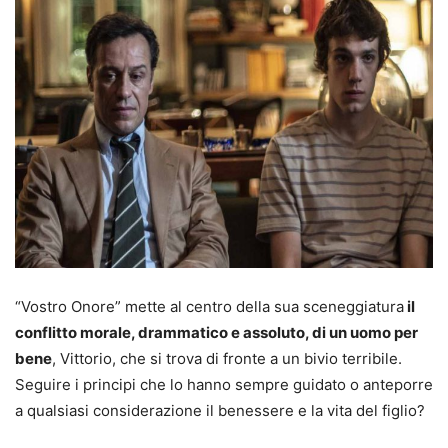
“Vostro Onore” mette al centro della sua sceneggiatura
il
conflitto morale, drammatico e assoluto, di un uomo per
bene
, Vittorio, che si trova di fronte a un bivio terribile.
Seguire i principi che lo hanno sempre guidato o anteporre
a qualsiasi considerazione il benessere e la vita del figlio?