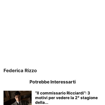
Federica Rizzo
Potrebbe Interessarti
“Il commissario Ricciardi”: 3
motivi per vedere la 2° stagione
della...