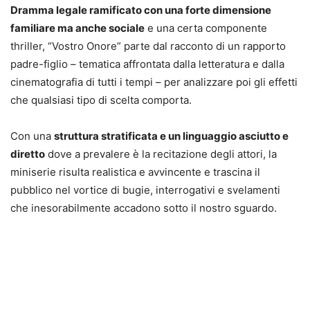
Dramma legale ramificato con una forte dimensione
familiare ma anche sociale
e una certa componente
thriller, “Vostro Onore” parte dal racconto di un rapporto
padre-figlio – tematica affrontata dalla letteratura e dalla
cinematografia di tutti i tempi – per analizzare poi gli effetti
che qualsiasi tipo di scelta comporta.
Con una
struttura stratificata e un linguaggio asciutto e
diretto
dove a prevalere è la recitazione degli attori, la
miniserie risulta realistica e avvincente e trascina il
pubblico nel vortice di bugie, interrogativi e svelamenti
che inesorabilmente accadono sotto il nostro sguardo.