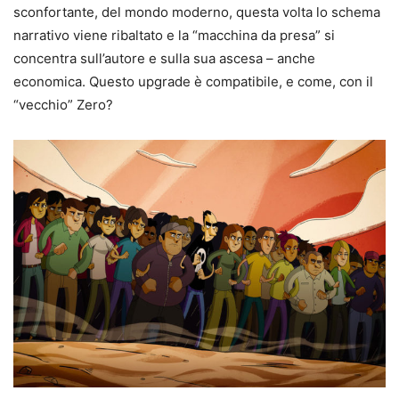
sconfortante, del mondo moderno, questa volta lo schema
narrativo viene ribaltato e la “macchina da presa” si
concentra sull’autore e sulla sua ascesa – anche
economica. Questo upgrade è compatibile, e come, con il
“vecchio” Zero?