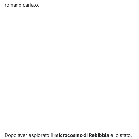
romano parlato.
Dopo aver esplorato il
microcosmo di Rebibbia
e lo stato,