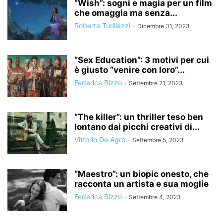
“Wish”: sogni e magia per un film
che omaggia ma senza...
Roberta Turillazzi
-
Dicembre 31, 2023
“Sex Education”: 3 motivi per cui
è giusto “venire con loro”...
Federica Rizzo
-
Settembre 21, 2023
“The killer”: un thriller teso ben
lontano dai picchi creativi di...
Vittorio De Agrò
-
Settembre 5, 2023
“Maestro”: un biopic onesto, che
racconta un artista e sua moglie
Federica Rizzo
-
Settembre 4, 2023