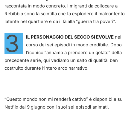
raccontata in modo concreto. I migranti da collocare a
Rebibbia sono la scintilla che fa esplodere il malcontento
latente nel quartiere e da il là alla “guerra tra poveri”.
3
IL PERSONAGGIO DEL SECCO SI EVOLVE
nel
corso dei sei episodi in modo credibile. Dopo
l’iconico “annamo a prendere un gelato” della
precedente serie, qui vediamo un salto di qualità, ben
costruito durante l’intero arco narrativo.
“Questo mondo non mi renderà cattivo” è disponibile su
Netflix dal 9 giugno con i suoi sei episodi animati.