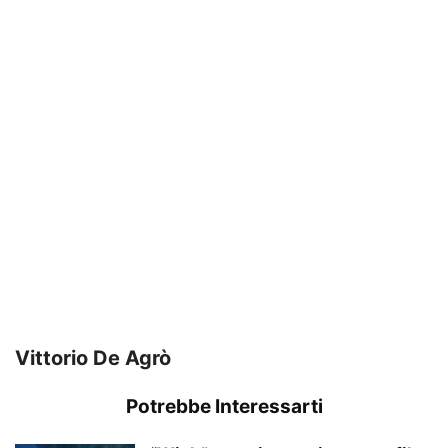
Vittorio De Agrò
Potrebbe Interessarti