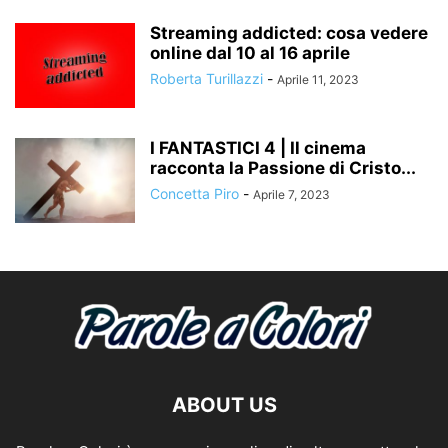
Streaming addicted: cosa vedere
online dal 10 al 16 aprile
Roberta Turillazzi
-
Aprile 11, 2023
I FANTASTICI 4 | Il cinema
racconta la Passione di Cristo...
Concetta Piro
-
Aprile 7, 2023
ABOUT US