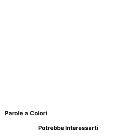
Parole a Colori
Potrebbe Interessarti