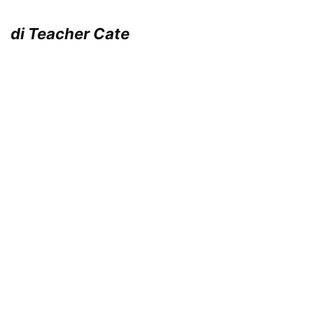
di Teacher Cate