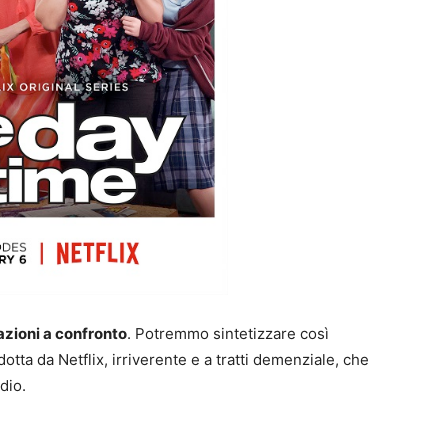
azioni a confronto
. Potremmo sintetizzare così
otta da Netflix, irriverente e a tratti demenziale, che
dio.