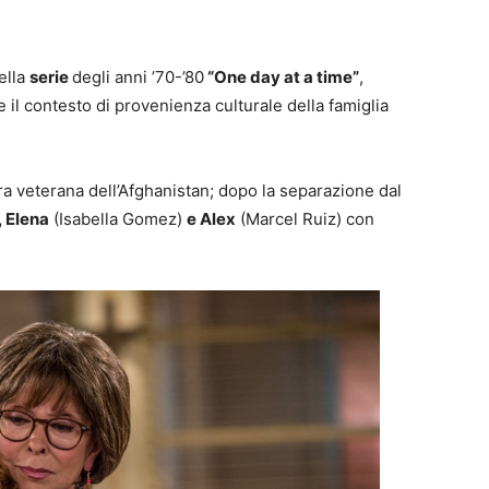
ella
serie
degli anni ’70-’80
“One day at a time”
,
il contesto di provenienza culturale della famiglia
a veterana dell’Afghanistan; dopo la separazione dal
, Elena
(Isabella Gomez)
e Alex
(Marcel Ruiz) con