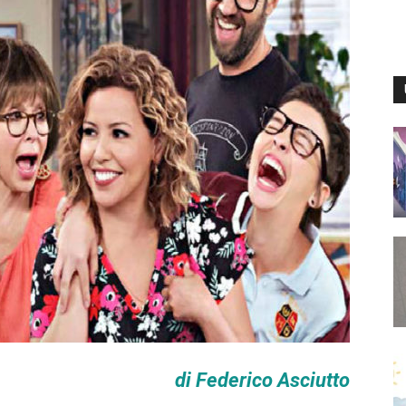
di Federico Asciutto