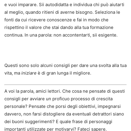
e vuoi imparare. Sii autodidatta e individua chi può aiutarti
al meglio, quando ritieni di averne bisogno. Seleziona le
fonti da cui ricevere conoscenze e fai in modo che
rispettino il valore che stai dando alla tua formazione
continua. In una parola: non accontentarti, sii esigente.
Questi sono solo alcuni consigli per dare una svolta alla tua
vita, ma
iniziare
è di gran lunga il migliore.
A voi la parola, amici lettori. Che cosa ne pensate di questi
consigli per avviare un proficuo processo di crescita
personale? Pensate che porsi degli obiettivi, impegnarsi
davvero, non farsi distogliere da eventuali detrattori siano
dei buoni suggerimenti? E quale frase di personaggi
importanti utilizzate per motivarvi? Fateci sapere.