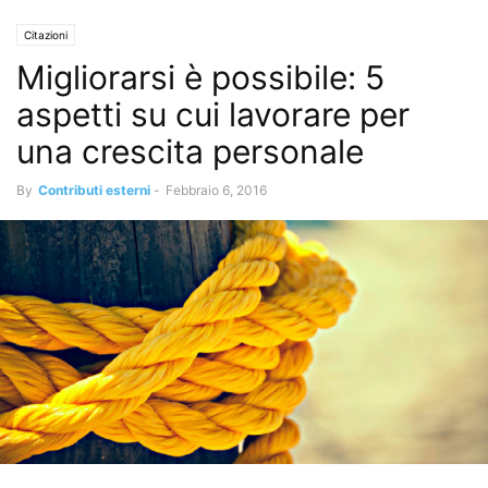
Citazioni
Migliorarsi è possibile: 5
aspetti su cui lavorare per
una crescita personale
By
Contributi esterni
-
Febbraio 6, 2016