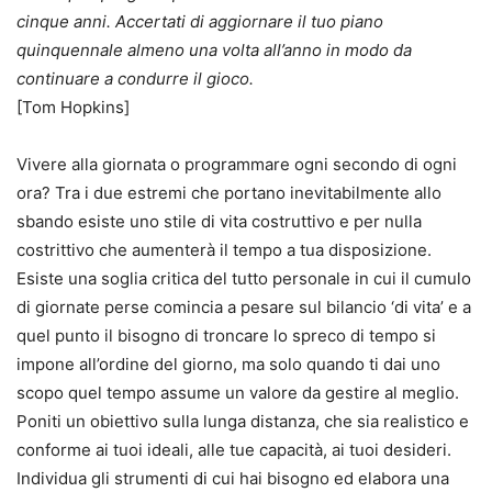
cinque anni. Accertati di aggiornare il tuo piano
quinquennale almeno una volta all’anno in modo da
continuare a condurre il gioco.
[Tom Hopkins]
Vivere alla giornata o programmare ogni secondo di ogni
ora? Tra i due estremi che portano inevitabilmente allo
sbando esiste uno stile di vita costruttivo e per nulla
costrittivo che aumenterà il tempo a tua disposizione.
Esiste una soglia critica del tutto personale in cui il cumulo
di giornate perse comincia a pesare sul bilancio ‘di vita’ e a
quel punto il bisogno di troncare lo spreco di tempo si
impone all’ordine del giorno, ma solo quando ti dai uno
scopo quel tempo assume un valore da gestire al meglio.
Poniti un obiettivo sulla lunga distanza, che sia realistico e
conforme ai tuoi ideali, alle tue capacità, ai tuoi desideri.
Individua gli strumenti di cui hai bisogno ed elabora una