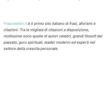
Frasicelebri.it
è il primo sito italiano di frasi, aforismi e
citazioni. Tra le migliaia di citazioni a disposizione,
moltissime sono quelle di autori celebri, grandi filosofi del
passato, guru spirituali, leader moderni ed esperti nel
settore della crescita personale.