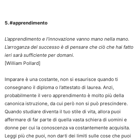
5. #apprendimento
L’apprendimento e l’innovazione vanno mano nella mano.
L’arroganza del successo è di pensare che ciò che hai fatto
ieri sarà sufficiente per domani.
[William Pollard]
Imparare è una costante, non si esaurisce quando ti
consegnano il diploma o l’attestato di laurea. Anzi,
probabilmente il vero apprendimento è molto più della
canonica istruzione, da cui però non si può prescindere.
Quando studiare diventa il tuo stile di vita, allora puoi
affermare di far parte di quella vasta schiera di uomini e
donne per cui la conoscenza va costantemente acquisita.
Leggi più che puoi, non darti dei limiti sulle cose che puoi