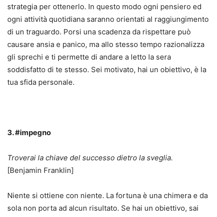
strategia per ottenerlo. In questo modo ogni pensiero ed
ogni attività quotidiana saranno orientati al raggiungimento
di un traguardo. Porsi una scadenza da rispettare può
causare ansia e panico, ma allo stesso tempo razionalizza
gli sprechi e ti permette di andare a letto la sera
soddisfatto di te stesso. Sei motivato, hai un obiettivo, è la
tua sfida personale.
3. #impegno
Troverai la chiave del successo dietro la sveglia.
[Benjamin Franklin]
Niente si ottiene con niente. La fortuna è una chimera e da
sola non porta ad alcun risultato. Se hai un obiettivo, sai