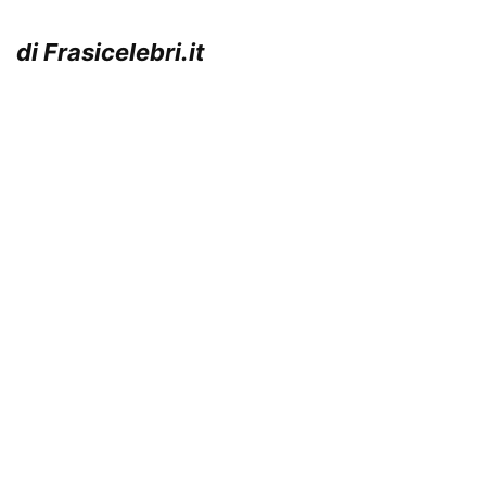
di Frasicelebri.it