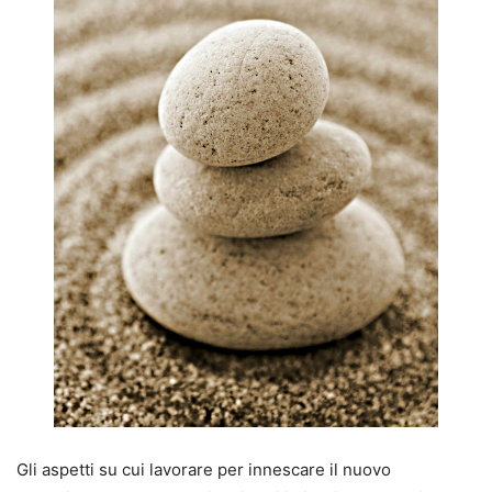
Gli aspetti su cui lavorare per innescare il nuovo