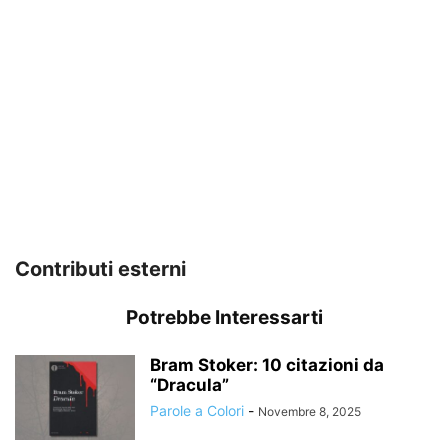
Contributi esterni
Potrebbe Interessarti
Bram Stoker: 10 citazioni da
“Dracula”
Parole a Colori
-
Novembre 8, 2025