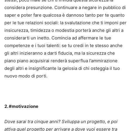
considera presunzione. Continuare a negare in pubblico di
saper e poter fare qualcosa è dannoso tanto per te quanto
per le tue relazioni sociali: la svalutazione che ti imponi per
insicurezza, timidezza o modestia porterà anche gli altri a
considerarti un inetto. Comincia ad affermare le tue
competenze e i tuoi talenti: se tu credi in te stesso anche
gli altri inizieranno a darti fiducia, ma la sicurezza che
piano piano acquisirai renderà superflua l’ammirazione
degli altri e insignificante la gelosia di chi osteggia il tuo
nuovo modo di porti.
2. #motivazione
Dove sarai tra cinque anni? Sviluppa un progetto, e poi
attiva quel progetto per arrivare a dove vuoi essere tra