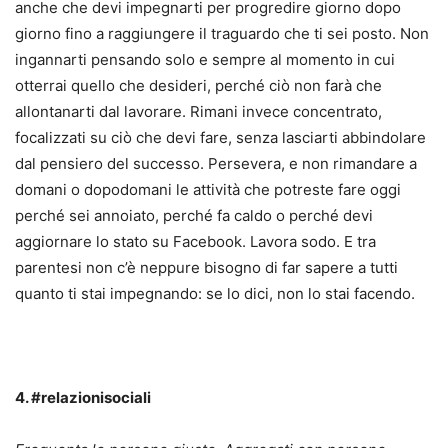
anche che devi impegnarti per progredire giorno dopo
giorno fino a raggiungere il traguardo che ti sei posto. Non
ingannarti pensando solo e sempre al momento in cui
otterrai quello che desideri, perché ciò non farà che
allontanarti dal lavorare. Rimani invece concentrato,
focalizzati su ciò che devi fare, senza lasciarti abbindolare
dal pensiero del successo. Persevera, e non rimandare a
domani o dopodomani le attività che potreste fare oggi
perché sei annoiato, perché fa caldo o perché devi
aggiornare lo stato su Facebook. Lavora sodo. E tra
parentesi non c’è neppure bisogno di far sapere a tutti
quanto ti stai impegnando: se lo dici, non lo stai facendo.
4. #relazionisociali