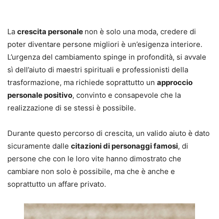
La
crescita personale
non è solo una moda, credere di
poter diventare persone migliori è un’esigenza interiore.
L’urgenza del cambiamento spinge in profondità, si avvale
sì dell’aiuto di maestri spirituali e professionisti della
trasformazione, ma richiede soprattutto un
approccio
personale positivo
, convinto e consapevole che la
realizzazione di se stessi è possibile.
Durante questo percorso di crescita, un valido aiuto è dato
sicuramente dalle
citazioni di personaggi famosi
, di
persone che con le loro vite hanno dimostrato che
cambiare non solo è possibile, ma che è anche e
soprattutto un affare privato.