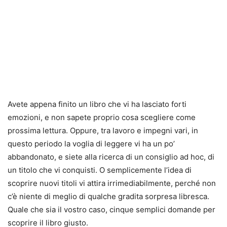
Avete appena finito un libro che vi ha lasciato forti
emozioni, e non sapete proprio cosa scegliere come
prossima lettura. Oppure, tra lavoro e impegni vari, in
questo periodo la voglia di leggere vi ha un po’
abbandonato, e siete alla ricerca di un consiglio ad hoc, di
un titolo che vi conquisti. O semplicemente l’idea di
scoprire nuovi titoli vi attira irrimediabilmente, perché non
c’è niente di meglio di qualche gradita sorpresa libresca.
Quale che sia il vostro caso, cinque semplici domande per
scoprire il libro giusto.