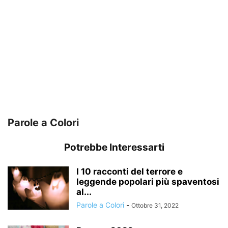
Parole a Colori
Potrebbe Interessarti
I 10 racconti del terrore e
leggende popolari più spaventosi
al...
Parole a Colori
-
Ottobre 31, 2022