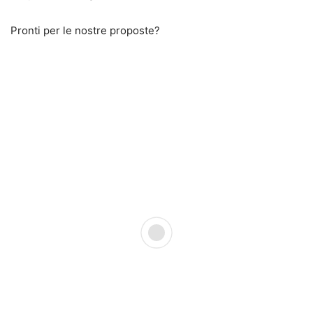
Pronti per le nostre proposte?