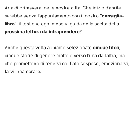
Aria di primavera, nelle nostre città. Che inizio d’aprile
sarebbe senza l’appuntamento con il nostro “
c
onsiglia-
libro
”, il test che ogni mese vi guida nella scelta della
prossima lettura da intraprendere
?
Anche questa volta abbiamo selezionato
cinque titoli
,
cinque storie di genere molto diverso l’una dall’altra, ma
che promettono di tenervi col fiato sospeso, emozionarvi,
farvi innamorare.