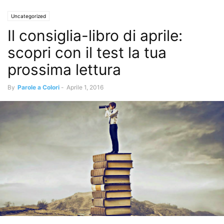
Uncategorized
Il consiglia-libro di aprile:
scopri con il test la tua
prossima lettura
By
Parole a Colori
-
Aprile 1, 2016