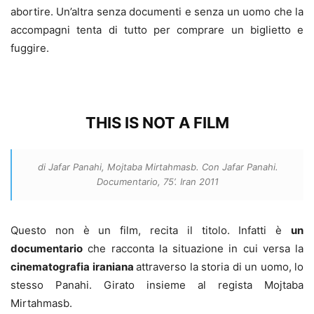
abortire. Un’altra senza documenti e senza un uomo che la
accompagni tenta di tutto per comprare un biglietto e
fuggire.
THIS IS NOT A FILM
di Jafar Panahi, Mojtaba Mirtahmasb. Con Jafar Panahi.
Documentario, 75’. Iran 2011
Questo non è un film, recita il titolo. Infatti è
un
documentario
che racconta la situazione in cui versa la
cinematografia iraniana
attraverso la storia di un uomo, lo
stesso Panahi. Girato insieme al regista Mojtaba
Mirtahmasb.