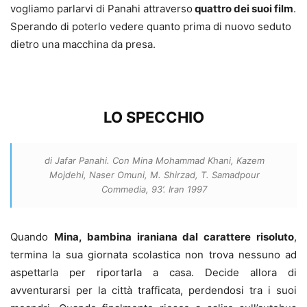
vogliamo parlarvi di Panahi attraverso
quattro dei suoi film
.
Sperando di poterlo vedere quanto prima di nuovo seduto
dietro una macchina da presa.
LO SPECCHIO
di Jafar Panahi. Con Mina Mohammad Khani, Kazem
Mojdehi, Naser Omuni, M. Shirzad, T. Samadpour
Commedia, 93’. Iran 1997
Quando
Mina, bambina iraniana dal carattere risoluto
,
termina la sua giornata scolastica non trova nessuno ad
aspettarla per riportarla a casa. Decide allora di
avventurarsi per la città trafficata, perdendosi tra i suoi