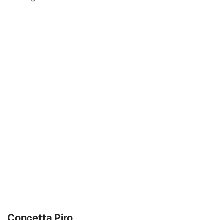
Concetta Piro