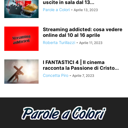
uscite in sala dal 13...
Parole a Colori
-
Aprile 13, 2023
Streaming addicted: cosa vedere
online dal 10 al 16 aprile
Roberta Turillazzi
-
Aprile 11, 2023
I FANTASTICI 4 | Il cinema
racconta la Passione di Cristo...
Concetta Piro
-
Aprile 7, 2023