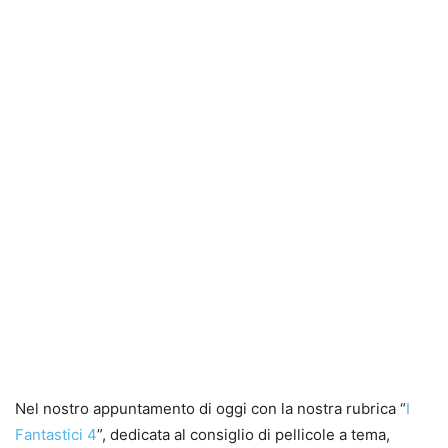
Nel nostro appuntamento di oggi con la nostra rubrica “
I
Fantastici 4
”, dedicata al consiglio di pellicole a tema,