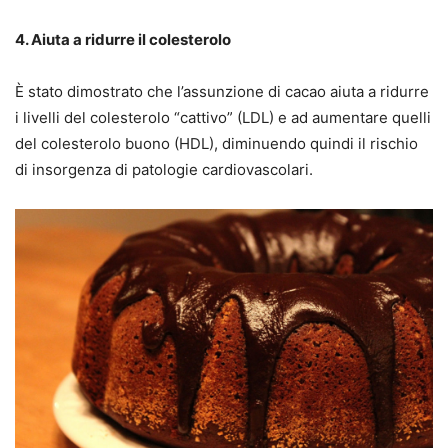
4. Aiuta a ridurre il colesterolo
È stato dimostrato che l’assunzione di cacao aiuta a ridurre
i livelli del colesterolo “cattivo” (LDL) e ad aumentare quelli
del colesterolo buono (HDL), diminuendo quindi il rischio
di insorgenza di patologie cardiovascolari.