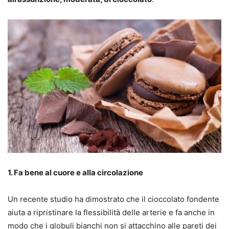
1. Fa bene al cuore e alla circolazione
Un recente studio ha dimostrato che il cioccolato fondente
aiuta a ripristinare la flessibilità delle arterie e fa anche in
modo che i globuli bianchi non si attacchino alle pareti dei