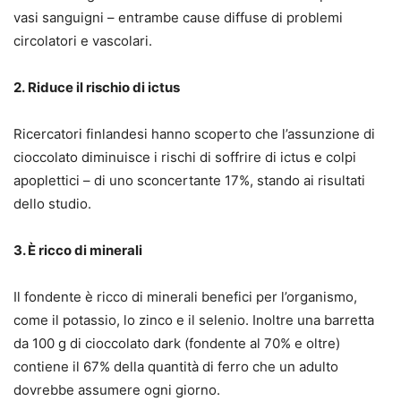
vasi sanguigni – entrambe cause diffuse di problemi
circolatori e vascolari.
2. Riduce il rischio di ictus
Ricercatori finlandesi hanno scoperto che l’assunzione di
cioccolato diminuisce i rischi di soffrire di ictus e colpi
apoplettici – di uno sconcertante 17%, stando ai risultati
dello studio.
3. È ricco di minerali
Il fondente è ricco di minerali benefici per l’organismo,
come il potassio, lo zinco e il selenio. Inoltre una barretta
da 100 g di cioccolato dark (fondente al 70% e oltre)
contiene il 67% della quantità di ferro che un adulto
dovrebbe assumere ogni giorno.