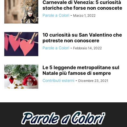
Carnevale di Venezia: 5 curiosità
storiche che forse non conoscete
Parole a Colori
-
Marzo 1, 2022
10 curiosità su San Valentino che
potreste non conoscere
Parole a Colori
-
Febbraio 14, 2022
Le 5 leggende metropolitane sul
Natale più famose di sempre
Contributi esterni
-
Dicembre 23, 2021