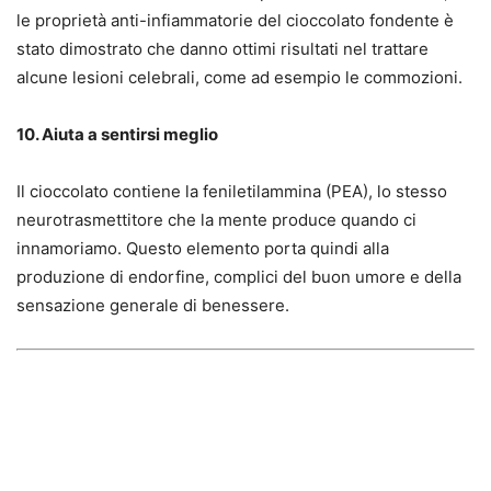
le proprietà anti-infiammatorie del cioccolato fondente è
stato dimostrato che danno ottimi risultati nel trattare
alcune lesioni celebrali, come ad esempio le commozioni.
10. Aiuta a sentirsi meglio
Il cioccolato contiene la feniletilammina (PEA), lo stesso
neurotrasmettitore che la mente produce quando ci
innamoriamo. Questo elemento porta quindi alla
produzione di endorfine, complici del buon umore e della
sensazione generale di benessere.