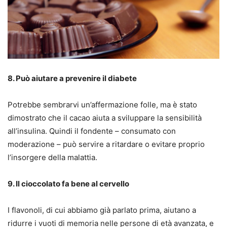
8. Può aiutare a prevenire il diabete
Potrebbe sembrarvi un’affermazione folle, ma è stato
dimostrato che il cacao aiuta a sviluppare la sensibilità
all’insulina. Quindi il fondente – consumato con
moderazione – può servire a ritardare o evitare proprio
l’insorgere della malattia.
9. Il cioccolato fa bene al cervello
I flavonoli, di cui abbiamo già parlato prima, aiutano a
ridurre i vuoti di memoria nelle persone di età avanzata, e