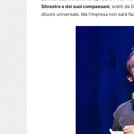
Silvestro e dei suoi compaesani
, scelti da
diluvio universale. Ma l’impresa non sarà fac