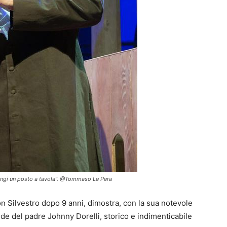
iungi un posto a tavola”. @Tommaso Le Pera
n Silvestro dopo 9 anni, dimostra, con la sua notevole
de del padre Johnny Dorelli, storico e indimenticabile