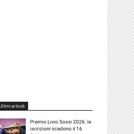
Ultimi articoli
Premio Livio Sossi 2026: le
iscrizioni scadono il 16