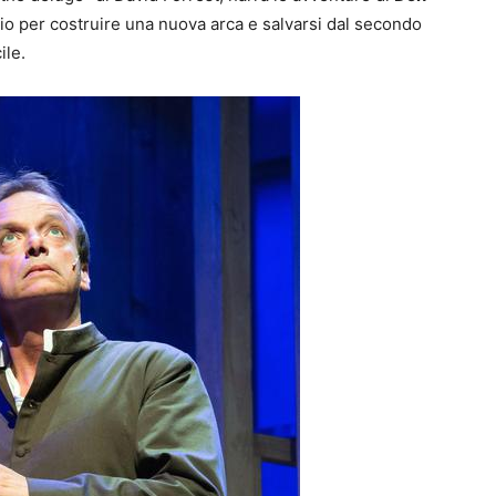
 Dio per costruire una nuova arca e salvarsi dal secondo
ile.