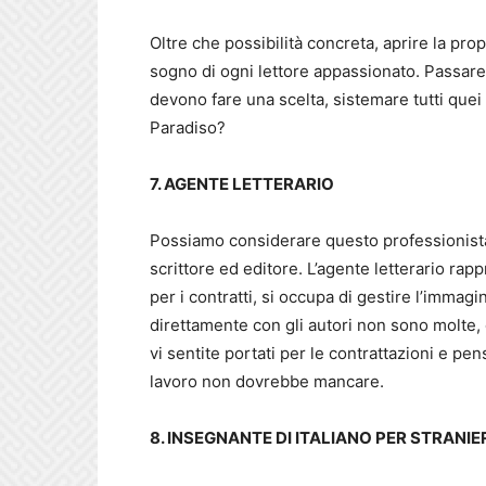
Oltre che possibilità concreta, aprire la propri
sogno di ogni lettore appassionato. Passare 
devono fare una scelta, sistemare tutti quei 
Paradiso?
7. AGENTE LETTERARIO
Possiamo considerare questo professionista
scrittore ed editore. L’agente letterario rapp
per i contratti, si occupa di gestire l’immagin
direttamente con gli autori non sono molte
vi sentite portati per le contrattazioni e pe
lavoro non dovrebbe mancare.
8. INSEGNANTE DI ITALIANO PER STRANIE